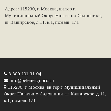
Адрес: 115230, г. Москва, вн.тер.г.
Муниципальный Округ Нагатино-Садовники,
ш. Каширское, д.11, к.1, помещ. 1/1
8-800-101-31-04
info@belenergopro.ru
115230, г. Москва, вн.тер.г. Муниципальный
Округ Нагатино-Садовники, ш. Каширское, д.11,
к.1, помещ. 1/1