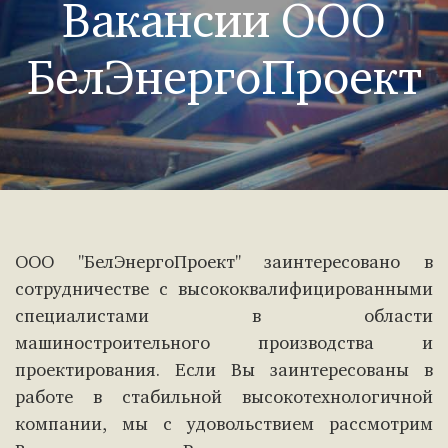
Вакансии ООО
БелЭнергоПроект
ООО "БелЭнергоПроект" заинтересовано в
сотрудничестве с высококвалифицированными
специалистами в области
машиностроительного производства и
проектирования. Если Вы заинтересованы в
работе в стабильной высокотехнологичной
компании, мы с удовольствием рассмотрим