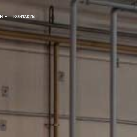
ГИ
КОНТАКТЫ