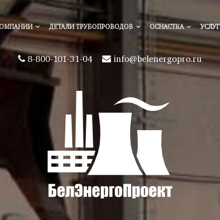
КОМПАНИИ
ДЕТАЛИ ТРУБОПРОВОДОВ
ОСНАСТКА
УСЛУ
8-800-101-31-04
info@belenergopro.ru