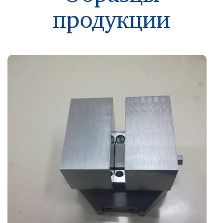
продукции