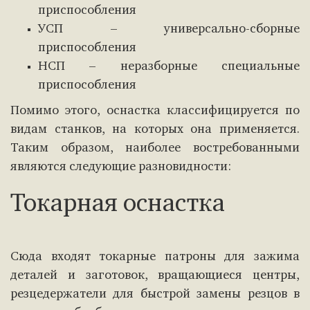
приспособления
УСП – универсально-сборные
приспособления
НСП – неразборные специальные
приспособления
Помимо этого, оснастка классифицируется по
видам станков, на которых она применяется.
Таким образом, наиболее востребованными
являются следующие разновидности:
Токарная оснастка
Сюда входят токарные патроны для зажима
деталей и заготовок, вращающиеся центры,
резцедержатели для быстрой замены резцов в