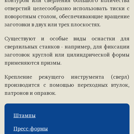
контуром или сверления большого количества
отверстий целесообразно использовать тиски с
поворотным столом, обеспечивающие вращение
заготовки в двух или трех плоскостях.
Существуют и особые виды оснастки для
сверлильных станков - например, для фиксации
заготовок круглой или цилиндрической формы
применяются призмы.
Крепление режущего инструмента (сверл)
производится с помощью переходных втулок,
патронов и оправок.
Штампы
Пресс-формы