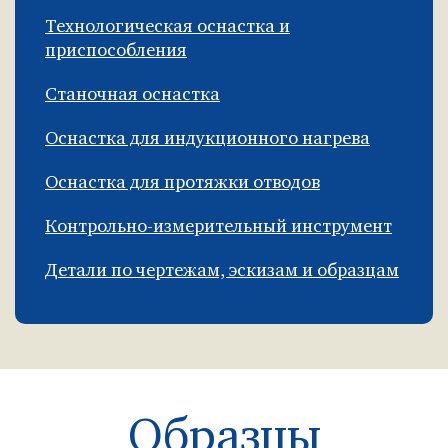
Технологическая оснастка и
приспособления
Станочная оснастка
Оснастка для индукционного нагрева
Оснастка для протяжки отводов
Контрольно-измерительный инструмент
Детали по чертежам, эскизам и образцам
Образцы