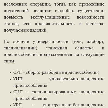
несложных операций, тогда как применение
подходящей оснастки способно существенно
повысить эксплуатационные возможности
станка, его произвоительность и качество
получаемых изделий.
По степени универсальности (или, наоборт,
специализации) станочная оснастка и
приспособления подразделяется на следующие
типы:
СРП – сборно-разборные приспособления
УНП – универсально-наладочные
приспособления
СНП – специализированные наладочные
приспособления
УБП – универсально-безналадочные