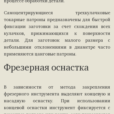
процессе обработки детали.
Самоцентрирующиеся трехкулачковые
токарные патроны предназначены для быстрой
фиксации заготовки за счет схождения всех
кулачков, прижимающихся к поверхности
детали. Для заготовок малого размера с
небольшими отклонениями в диаметре часто
применяются цанговые патроны.
Фрезерная оснастка
В зависимости от метода закрепления
фрезерного инструмента выделяют концевую и
насадную оснастку. При использовании
концевой оснастки инструмент фиксируется с