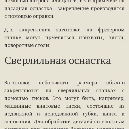
помощью патрона или цанги, если применяется
насадная оснастка - закрепление производится
с помощью оправки.
Для закрепления заготовки на фрезерном
станке могут прменяться прихваты, тиски,
поворотные столы.
Сверлильная оснастка
Заготовки небольшого размера обычно
закрепляются на сверлильных станках с
помощью тисков. Это могут быть, например,
машинные винтовые тиски, состоящие из
подвижной и неподвижной губки, винта и
основания. Для обработки деталей со сложным