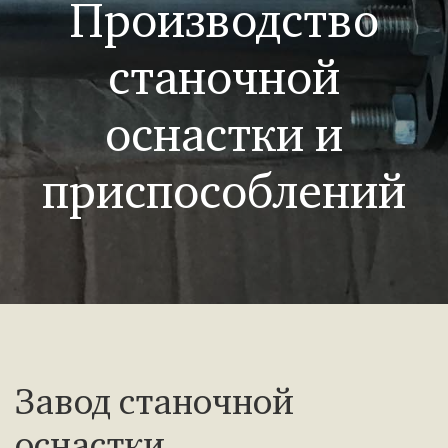
Производство
станочной
оснастки и
приспособлений
Завод станочной