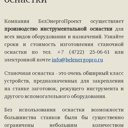
оснастки
Компания БелЭнергоПроект осуществляет
производство инструментальной оснастки
для
всех видов оборудования и назначений. Узнайте
сроки и стоимость изготовления станочной
оснастки по тел. +7 (4722) 25-06-61 или
электронной почте
info@belenergopro.ru
Станочная оснастка - это очень обширный класс
устройств, предназначенных для закрепления
на станке заготовок, режущего инструмента и
другого вспомогательного оборудования.
Без использования оснастки возможности
большинства станков были бы существенно
ограничены небольшим количеством