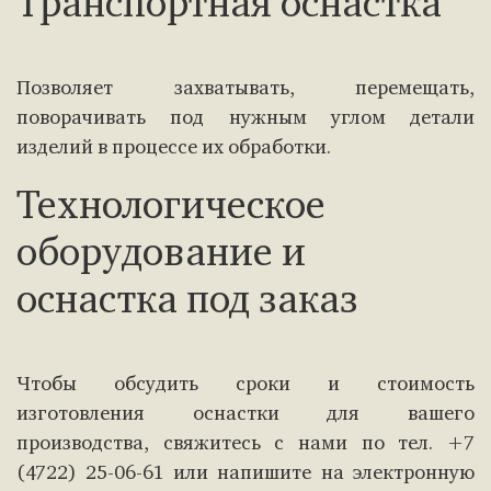
Транспортная оснастка
Позволяет захватывать, перемещать,
поворачивать под нужным углом детали
изделий в процессе их обработки.
Технологическое
оборудование и
оснастка под заказ
Чтобы обсудить сроки и стоимость
изготовления оснастки для вашего
производства, свяжитесь с нами по тел. +7
(4722) 25-06-61 или напишите на электронную