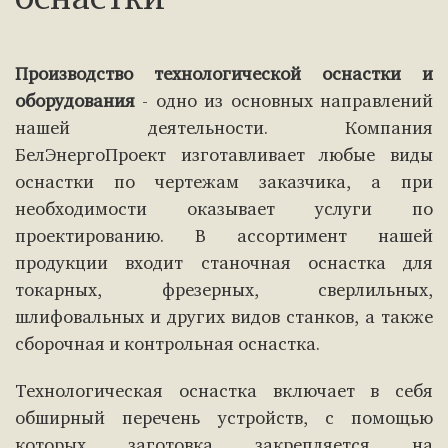
оснастки
Производство технологической оснастки и
оборудования
- одно из основных направлений
нашей деятельности. Компания
БелЭнергоПроект изготавливает любые виды
оснастки по чертежам заказчика, а при
необходимости оказывает услуги по
проектированию. В ассортимент нашей
продукции входит станочная оснастка для
токарных, фрезерных, сверлильных,
шлифовальных и других видов станков, а также
сборочная и контрольная оснастка.
Технологическая оснастка включает в себя
обширный перечень устройств, с помощью
которых заготовка закрепляется на