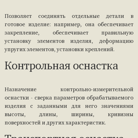
Позволяет соединять отдельные детали в
готовое изделие: например, она обеспечивает
закрепление, обеспечивает правильную
установку элементов изделия, деформацию
упругих элементов, установки креплений.
Контрольная оснастка
Назначение контрольно-измерительной
оснастки - сверка параметров обрабатываемого
изделия с заданными для него значениями
высоты, длины, ширины, кривизны
поверхностей и других характеристик.