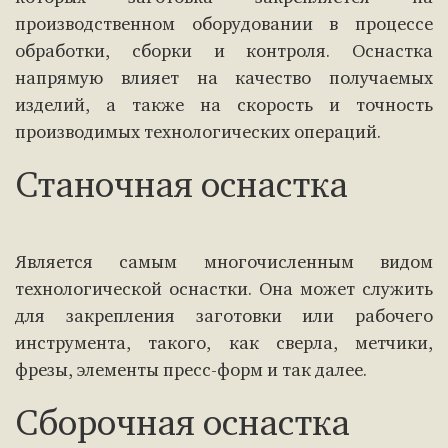
производственном оборудовании в процессе
обработки, сборки и контроля. Оснастка
напрямую влияет на качество получаемых
изделий, а также на скорость и точность
производимых технологических операций.
Станочная оснастка
Является самым многочисленным видом
технологической оснастки. Она может служить
для закрепления заготовки или рабочего
инструмента, такого, как сверла, метчики,
фрезы, элементы пресс-форм и так далее.
Сборочная оснастка