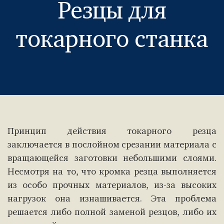
Резцы для
токарного станка
Принцип действия токарного резца
заключается в послойном срезании материала с
вращающейся заготовки небольшими слоями.
Несмотря на то, что кромка резца выполняется
из особо прочных материалов, из-за высоких
нагрузок она изнашивается. Эта проблема
решается либо полной заменой резцов, либо их