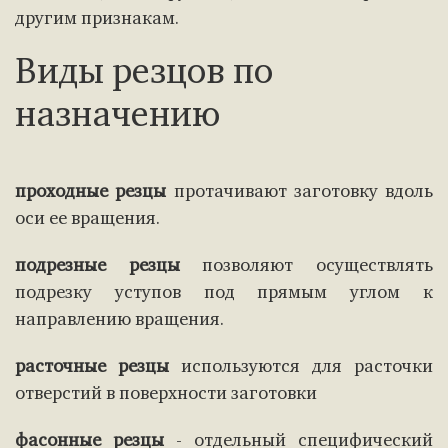
другим признакам.
Виды резцов по
назначению
проходные резцы
протачивают заготовку вдоль
оси ее вращения.
подрезные резцы
позволяют осуществлять
подрезку уступов под прямым углом к
направлению вращения.
расточные резцы
используются для расточки
отверстий в поверхности заготовки
фасонные резцы
- отдельный специфический