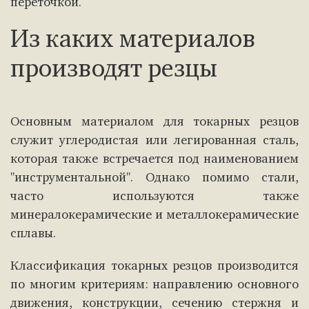
переточкой.
Из каких материалов
производят резцы
Основным материалом для токарных резцов
служит углеродистая или легированная сталь,
которая также встречается под наименованием
"инструментальной". Однако помимо стали,
часто используются также
минералокерамические и металлокерамические
сплавы.
Классификация токарных резцов производится
по многим критериям: направлению основного
движения, конструкции, сечению стержня и