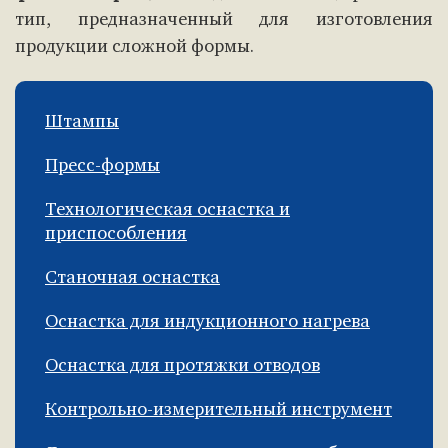
тип, предназначенный для изготовления
продукции сложной формы.
Штампы
Пресс-формы
Технологическая оснастка и
приспособления
Станочная оснастка
Оснастка для индукционного нагрева
Оснастка для протяжки отводов
Контрольно-измерительный инструмент