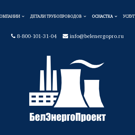
КОМПАНИИ
ДЕТАЛИ ТРУБОПРОВОДОВ
ОСНАСТКА
УСЛУ
8-800-101-31-04
info@belenergopro.ru