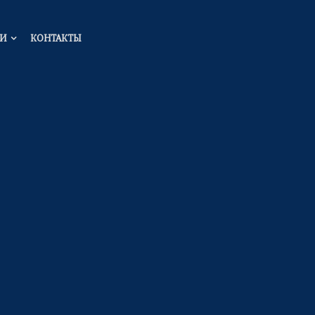
ГИ
КОНТАКТЫ