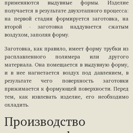
применяются выдувные формы. Изделие
получается в результате двухэтапного процесса:
на первой стадии формируется заготовка, на
второй - заготовка наддувается сжатым
воздухом, заполяя форму.
Заготовка, как правило, имеет форму трубки из
расплавленного полимера или другого
материала. Она помещается в выдувную форму,
и в нее нагнетается воздух под давлением, в
результате чего поверхность заготовки
прижимается к формующей поверхности. Перед
тем, как извлевать изделие, его необходимо
охладить.
Производство