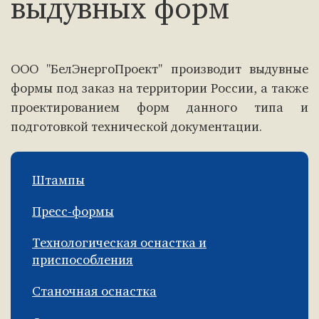
выдувных форм
ООО "БелЭнергоПроект" производит выдувные
формы под заказ на территории России, а также
проектированием форм данного типа и
подготовкой технической документации.
Штампы
Пресс-формы
Технологическая оснастка и
приспособления
Станочная оснастка