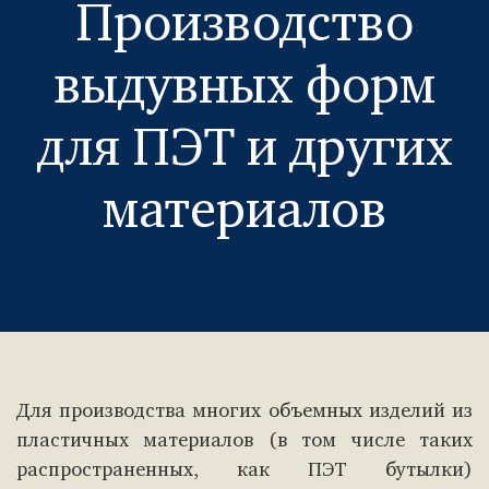
Производство
выдувных форм
для ПЭТ и других
материалов
Для производства многих объемных изделий из
пластичных материалов (в том числе таких
распространенных, как ПЭТ бутылки)