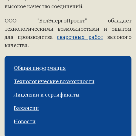
высокое качество соединений.
ООО "БелЭнергоПроект" обладает
технологическими возможностями и опытом
для производства
сварочных работ
высокого
качества.
Общая информация
Технологические возможности
Лицензии и сертификаты
Вакансии
Новости