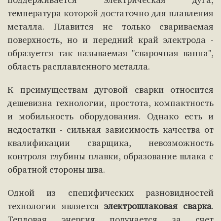
поддерживается электрическая дуга,
температура которой достаточно для плавления
металла. Плавится не только свариваемая
поверхность, но и передний край электрода -
образуется так называемая "сварочная ванна",
область расплавленного металла.
К преимуществам дуговой сварки относится
дешевизна технологии, простота, компактность
и мобильность оборудования. Однако есть и
недостатки - сильная зависимость качества от
квалификации сварщика, невозможность
контроля глубины плавки, образование шлака с
обратной стороны шва.
Одной из специфических разновидностей
технологии является
электрошлаковая сварка
.
Тепловая энергия получается за счет