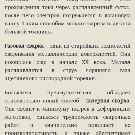
прохождения тока через расплавленный флюс,
после чего электрод погружается в шлаковую
ванну. Таким способом можно сваривать детали
большой толщины.
Газовая сварка
- одна из старейших технологий
сваривания металлических поверхностей. Она
появилась еще в начале XX века. Металл
расплавляется в струе горящего газа
ацетиленово-кислородной горелки.
Большими преимуществами обладает
относительно новый способ -
лазерная сварка
.
Она сводит к минимуму нагрев и деформацию
заготовок, снижает трудоемкость сварочных
работ и значительно повышает их
производительность, а также обеспечивает