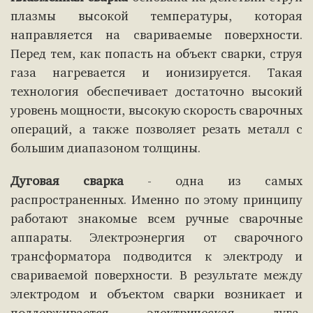
плазмы высокой температуры, которая
направляется на свариваемые поверхности.
Перед тем, как попасть на объект сварки, струя
газа нагревается и ионизируется. Такая
технология обеспечивает достаточно высокий
уровень мощности, высокую скорость сварочных
операций, а также позволяет резать металл с
большим диапазоном толщины.
Дуговая сварка
- одна из самых
распространенных. Именно по этому принципу
работают знакомые всем ручные сварочные
аппараты. Электроэнергия от сварочного
трансформатора подводится к электроду и
свариваемой поверхности. В результате между
электродом и объектом сварки возникает и