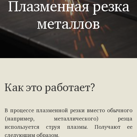
Плазменная резка
металлов
Как это работает?
В процессе плазменной резки вместо обычного
(например, металлического) резца
используется струя плазмы. Получают ее
следующим образом.