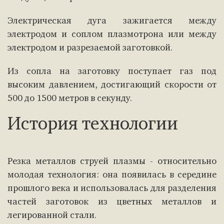
Электрическая дуга зажигается между
электродом и соплом плазмотрона или между
электродом и разрезаемой заготовкой.
Из сопла на заготовку поступает газ под
высоким давлением, достигающий скорости от
500 до 1500 метров в секунду.
История технологии
Резка металлов струей плазмы - относительно
молодая технология: она появилась в середине
прошлого века и использовалась для разделения
частей заготовок из цветных металлов и
легированной стали.