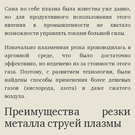
Сама по себе плазма была известна уже давно,
но для продуктивного использования этого
явления в промышленности не хватало
возможности управлять токами большой силы.
Изначально плазменная резка производилась в
аргонной среде, что было достаточно
эффективно, но недешево из-за стоимости этого
газа. Поэтому, с развитием технологии, были
найдены способы применения более дешевых
газов (кислорода, азота) и даже сжатого
воздуха.
Преимущества резки
металла струей плазмы