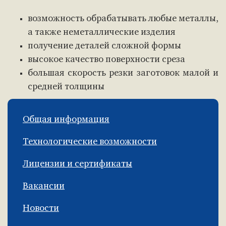
возможность обрабатывать любые металлы,
а также неметаллические изделия
получение деталей сложной формы
высокое качество поверхности среза
большая скорость резки заготовок малой и
средней толщины
Общая информация
Технологические возможности
Лицензии и сертификаты
Вакансии
Новости