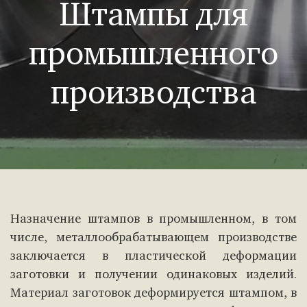
Штампы для
промышленного
производства
Назначение штампов в промышленном, в том
числе, металлообрабатывающем производстве
заключается в пластической деформации
заготовки и получении одинаковых изделий.
Материал заготовок деформируется штампом, в