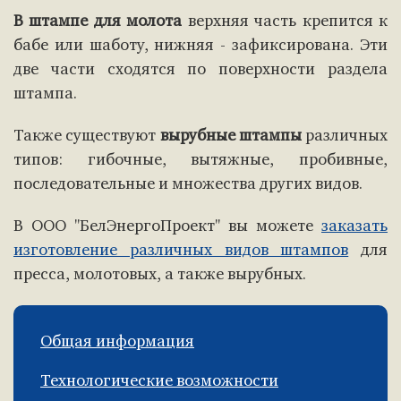
В штампе для молота
верхняя часть крепится к
бабе или шаботу, нижняя - зафиксирована. Эти
две части сходятся по поверхности раздела
штампа.
Также существуют
вырубные штампы
различных
типов: гибочные, вытяжные, пробивные,
последовательные и множества других видов.
В ООО "БелЭнергоПроект" вы можете
заказать
изготовление различных видов штампов
для
пресса, молотовых, а также вырубных.
Общая информация
Технологические возможности