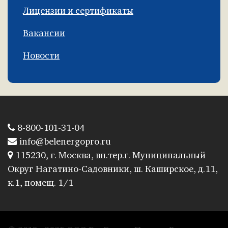
Лицензии и сертификаты
Вакансии
Новости
8-800-101-31-04
info@belenergopro.ru
115230, г. Москва, вн.тер.г. Муниципальный
Округ Нагатино-Садовники, ш. Каширское, д.11,
к.1, помещ. 1/1