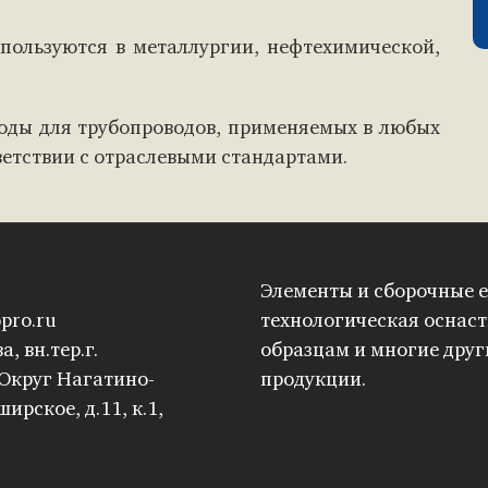
пользуются в металлургии, нефтехимической,
воды для трубопроводов, применяемых в любых
ветствии с отраслевыми стандартами.
Элементы и сборочные е
pro.ru
технологическая оснаст
а, вн.тер.г.
образцам и многие дру
Округ Нагатино-
продукции.
ирское, д.11, к.1,