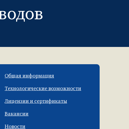
водов
Общая информация
Технологические возможности
Лицензии и сертификаты
Вакансии
Новости