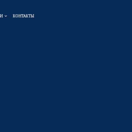
ГИ
КОНТАКТЫ