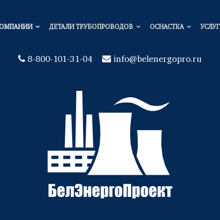
КОМПАНИИ
ДЕТАЛИ ТРУБОПРОВОДОВ
ОСНАСТКА
УСЛУ
8-800-101-31-04
info@belenergopro.ru