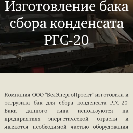
Изготовление бака
сбора конденсата
РГС-20
Компания ООО "БелЭнергоПроект" изготовила и
отгрузила бак для сбора конденсата РГС-20.
Баки данного типа используются на
предприятиях энергетической отрасли и
являются необходимой частью оборудования