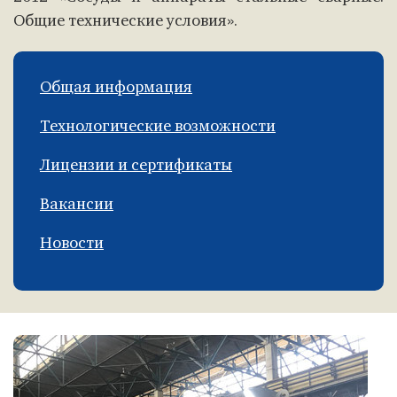
Общие технические условия».
Общая информация
Технологические возможности
Лицензии и сертификаты
Вакансии
Новости