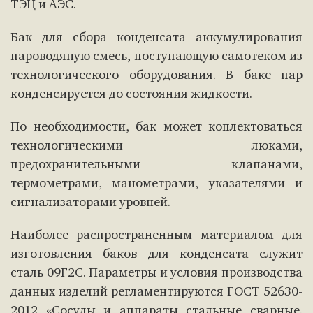
ТЭЦ и АЭС.
Бак для сбора конденсата аккумулирования
пароводяную смесь, поступающую самотеком из
технологического оборудования. В баке пар
конденсируется до состояния жидкости.
По необходимости, бак может коплектоваться
технологическими люками,
предохранительными клапанами,
термометрами, манометрами, указателями и
сигнализаторами уровней.
Наиболее распространенным материалом для
изготовления баков для конденсата служит
сталь 09Г2С. Параметры и условия производства
данных изделий регламентируются ГОСТ 52630-
2012 «Сосуды и аппараты стальные сварные.