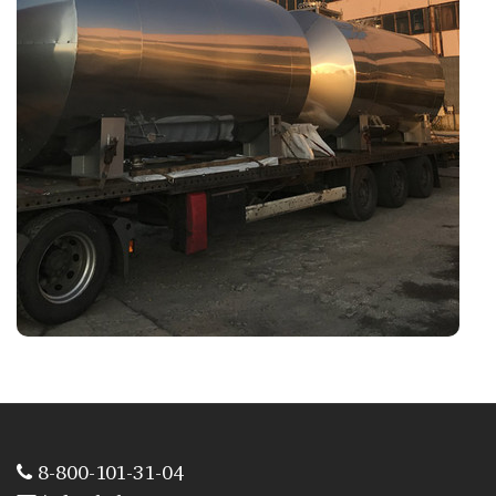
8-800-101-31-04